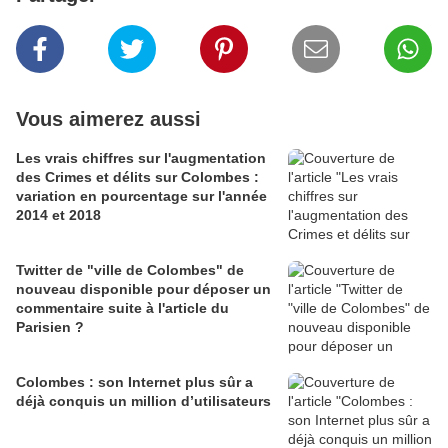
Vous aimerez aussi
Les vrais chiffres sur l'augmentation
des Crimes et délits sur Colombes :
variation en pourcentage sur l'année
2014 et 2018
Twitter de "ville de Colombes" de
nouveau disponible pour déposer un
commentaire suite à l'article du
Parisien ?
Colombes : son Internet plus sûr a
déjà conquis un million d’utilisateurs