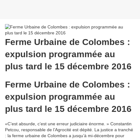
Ferme Urbaine de Colombes :
expulsion programmée au
plus tard le 15 décembre 2016
Ferme Urbaine de Colombes :
expulsion programmée au
plus tard le 15 décembre 2016
«C’est absurde, c’est une erreur judiciaire énorme. » Constantin
Petcou, responsable de l’Agrocité est dépité. La justice a tranché
: la ferme urbaine de Colombes a jusqu’à mi-décembre pour