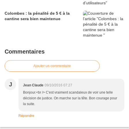
Colombes : la pénalité de 5 € à la
cantine sera bien maintenue
Commentaires
Ajouter un commentaire
J
Jean Claude
09/10/2016 07:27
Bonjour.<br /> C'est vraiment scandaleux de voir une telle
décision de justice. On marche sur la tête. Bon courage pour
la suite.
Répondre