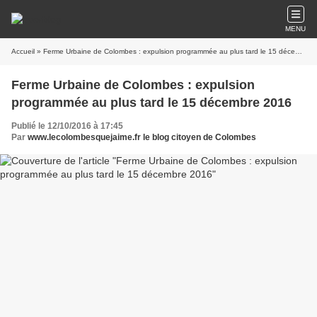
MENU
Accueil
» Ferme Urbaine de Colombes : expulsion programmée au plus tard le 15 décembre 2016
Ferme Urbaine de Colombes : expulsion
programmée au plus tard le 15 décembre 2016
Publié le 12/10/2016 à 17:45
Par
www.lecolombesquejaime.fr le blog citoyen de Colombes