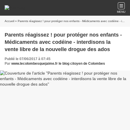
MENU
Accueil
» Parents réagissez ! pour protéger nos enfants - Médicaments avec codéine - interdisons la vente libre de la nouvelle drogue des ados
Parents réagissez ! pour protéger nos enfants -
Médicaments avec codéine - interdisons la
vente libre de la nouvelle drogue des ados
Publié le 07/06/2017 à 07:45
Par
www.lecolombesquejaime.fr le blog citoyen de Colombes