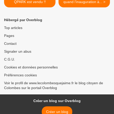
QPARK est vendu !!
quand l'inauguration à... >
Hébergé par Overblog
Top articles
Pages
Contact
Signaler un abus
C.G.U.
Cookies et données personnelles
Préférences cookies
Voir le profil de www.lecolombesquejaime.fr le blog citoyen de
Colombes sur le portail Overblog
Créer un blog sur Overblog
Créer un blog