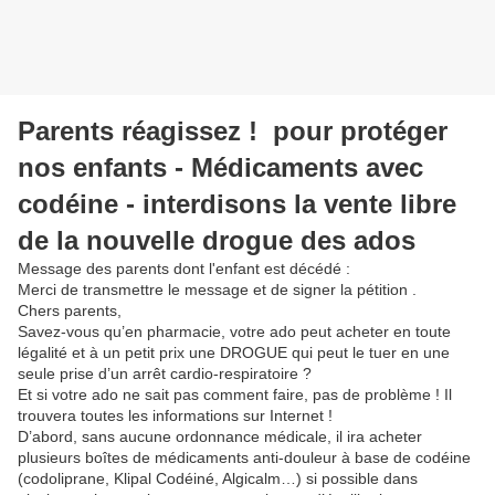
Parents réagissez ! pour protéger
nos enfants - Médicaments avec
codéine - interdisons la vente libre
de la nouvelle drogue des ados
Message des parents dont l'enfant est décédé :
Merci de transmettre le message et de signer la pétition .
Chers parents,
Savez-vous qu’en pharmacie, votre ado peut acheter en toute
légalité et à un petit prix une DROGUE qui peut le tuer en une
seule prise d’un arrêt cardio-respiratoire ?
Et si votre ado ne sait pas comment faire, pas de problème ! Il
trouvera toutes les informations sur Internet !
D’abord, sans aucune ordonnance médicale, il ira acheter
plusieurs boîtes de médicaments anti-douleur à base de codéine
(codoliprane, Klipal Codéiné, Algicalm…) si possible dans