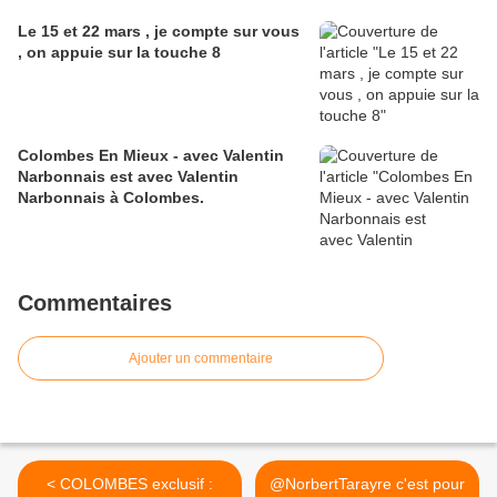
Le 15 et 22 mars , je compte sur vous
, on appuie sur la touche 8
Colombes En Mieux - avec Valentin
Narbonnais est avec Valentin
Narbonnais à Colombes.
Commentaires
Ajouter un commentaire
< COLOMBES exclusif :
@NorbertTarayre c'est pour