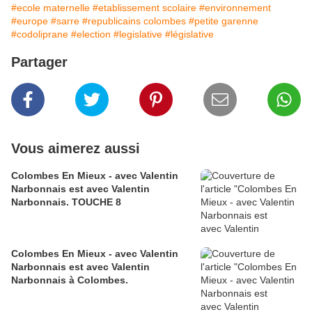
#ecole maternelle
#etablissement scolaire
#environnement
#europe
#sarre
#republicains colombes
#petite garenne
#codoliprane
#election
#legislative
#législative
Partager
Vous aimerez aussi
Colombes En Mieux - avec Valentin
Narbonnais est avec Valentin
Narbonnais. TOUCHE 8
Colombes En Mieux - avec Valentin
Narbonnais est avec Valentin
Narbonnais à Colombes.