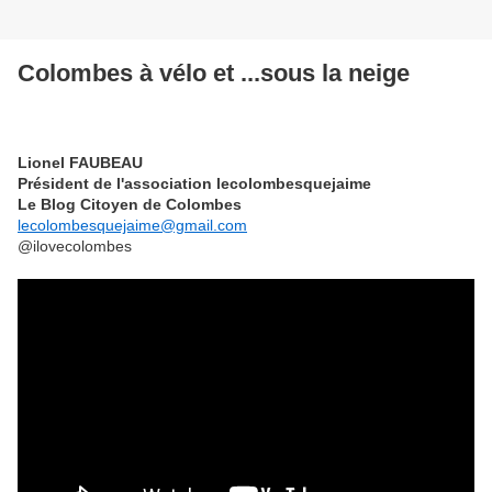
Colombes à vélo et ...sous la neige
Lionel FAUBEAU
Président de l'association lecolombesquejaime
Le Blog Citoyen de Colombes
lecolombesquejaime@gmail.com
@ilovecolombes