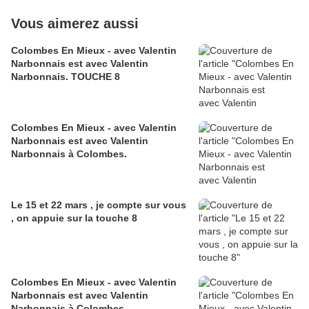
Vous aimerez aussi
Colombes En Mieux - avec Valentin
Narbonnais est avec Valentin
Narbonnais. TOUCHE 8
Colombes En Mieux - avec Valentin
Narbonnais est avec Valentin
Narbonnais à Colombes.
Le 15 et 22 mars , je compte sur vous
, on appuie sur la touche 8
Colombes En Mieux - avec Valentin
Narbonnais est avec Valentin
Narbonnais à Colombes.