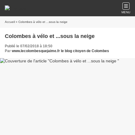
MENU
Accueil
» Colombes à vélo et ...sous la neige
Colombes à vélo et ...sous la neige
Publié le 07/02/2018 à 18:50
Par
www.lecolombesquejaime.fr le blog citoyen de Colombes