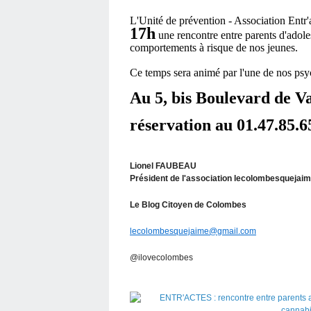
L'Unité de prévention - Association Entr'
17h
une rencontre entre parents d'adole
comportements à risque de nos jeunes.
Ce temps sera animé par l'une de nos 
Au 5, bis Boulevard de 
réservation au 01.47.85.6
Lionel FAUBEAU
Président de l'association lecolombesquejai
Le Blog Citoyen de Colombes
lecolombesquejaime@gmail.com
@ilovecolombes