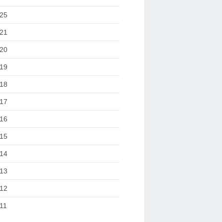
25
21
20
19
18
17
16
15
14
13
12
11