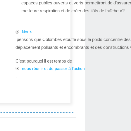
espaces publics ouverts et verts permettront de d’assure
meilleure respiration et de créer des ilôts de fraîcheur?
Nous
pensons que Colombes étouffe sous le poids concentré de
déplacement polluants et encombrants et des constructions v
C’est pourquoi il est temps de
nous réunir et de passer à l’action
.