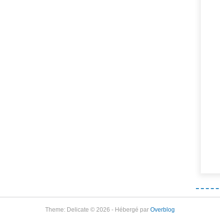
Theme: Delicate © 2026 - Hébergé par
Overblog