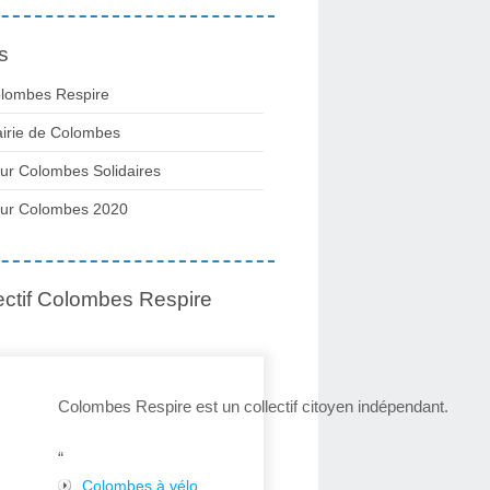
s
lombes Respire
irie de Colombes
ur Colombes Solidaires
ur Colombes 2020
ectif Colombes Respire
Colombes Respire est un collectif citoyen indépendant.
“
Colombes à vélo