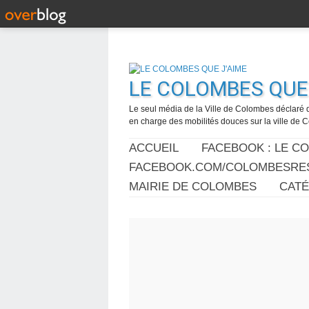
LE COLOMBES QUE 
Le seul média de la Ville de Colombes déclaré 
en charge des mobilités douces sur la ville de
ACCUEIL
FACEBOOK : LE C
FACEBOOK.COM/COLOMBESRES
MAIRIE DE COLOMBES
CAT