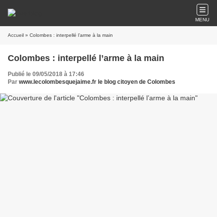
MENU
Accueil
» Colombes : interpellé l’arme à la main
Colombes : interpellé l’arme à la main
Publié le 09/05/2018 à 17:46
Par
www.lecolombesquejaime.fr le blog citoyen de Colombes