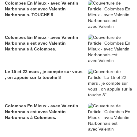
Colombes En Mieux - avec Valentin
Narbonnais est avec Valentin
Narbonnais. TOUCHE 8
Colombes En Mieux - avec Valentin
Narbonnais est avec Valentin
Narbonnais à Colombes.
Le 15 et 22 mars , je compte sur vous
, on appuie sur la touche 8
Colombes En Mieux - avec Valentin
Narbonnais est avec Valentin
Narbonnais à Colombes.