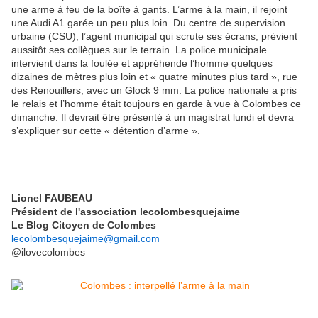
une arme à feu de la boîte à gants. L’arme à la main, il rejoint
une Audi A1 garée un peu plus loin. Du centre de supervision
urbaine (CSU), l’agent municipal qui scrute ses écrans, prévient
aussitôt ses collègues sur le terrain. La police municipale
intervient dans la foulée et appréhende l’homme quelques
dizaines de mètres plus loin et « quatre minutes plus tard », rue
des Renouillers, avec un Glock 9 mm. La police nationale a pris
le relais et l’homme était toujours en garde à vue à Colombes ce
dimanche. Il devrait être présenté à un magistrat lundi et devra
s’expliquer sur cette « détention d’arme ».
Lionel FAUBEAU
Président de l'association lecolombesquejaime
Le Blog Citoyen de Colombes
lecolombesquejaime@gmail.com
@ilovecolombes