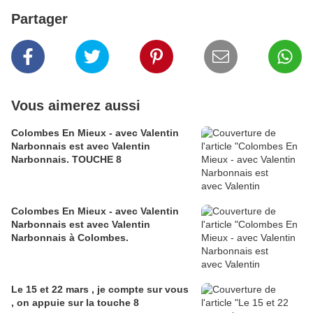
Partager
Vous aimerez aussi
Colombes En Mieux - avec Valentin
Narbonnais est avec Valentin
Narbonnais. TOUCHE 8
Colombes En Mieux - avec Valentin
Narbonnais est avec Valentin
Narbonnais à Colombes.
Le 15 et 22 mars , je compte sur vous
, on appuie sur la touche 8