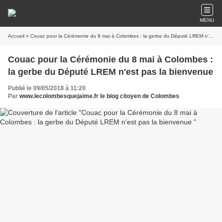
MENU
Accueil
» Couac pour la Cérémonie du 8 mai à Colombes : la gerbe du Député LREM n'est pas la bienvenue
Couac pour la Cérémonie du 8 mai à Colombes :
la gerbe du Député LREM n'est pas la bienvenue
Publié le 09/05/2018 à 11:20
Par
www.lecolombesquejaime.fr le blog citoyen de Colombes