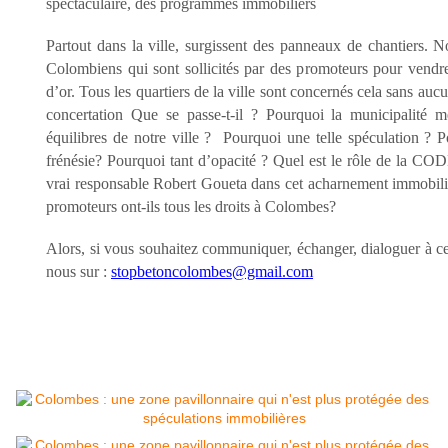
spectaculaire, des programmes immobiliers
Partout dans la ville, surgissent des panneaux de chantiers. 
Colombiens qui sont sollicités par des promoteurs pour vendre
d’or. Tous les quartiers de la ville sont concernés cela sans auc
concertation Que se passe-t-il ? Pourquoi la municipalité m
équilibres de notre ville ? Pourquoi une telle spéculation ? P
frénésie? Pourquoi tant d’opacité ? Quel est le rôle de la 
vrai responsable Robert Goueta dans cet acharnement immobili
promoteurs ont-ils tous les droits à Colombes?
Alors, si vous souhaitez communiquer, échanger, dialoguer à ce 
nous sur :
stopbetoncolombes@gmail.com