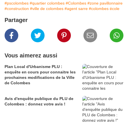
#pscolombes
#quartier colombes
#Colombes
#zone pavillonnaire
#construction
#ville de colombes
#agent sarre
#colombes école
Partager
Vous aimerez aussi
Plan Local d'Urbanisme PLU :
enquête en cours pour connaitre les
prochaines modifications de la Ville
de Colombes
Avis d'enquête publique du PLU de
Colombes : donnez votre avis !