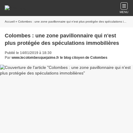
MENU
Accueil
» Colombes : une zone pavillonnaire qui n'est plus protégée des spéculations immobilières
Colombes : une zone pavillonnaire qui n'est
plus protégée des spéculations immobilières
Publié le 14/01/2019 à 18:30
Par
www.lecolombesquejaime.fr le blog citoyen de Colombes