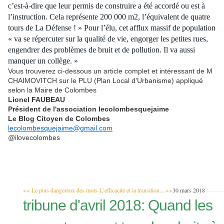
c’est-à-dire que leur permis de construire a été accordé ou est à
l’instruction. Cela représente 200 000 m2, l’équivalent de quatre
tours de La Défense ! » Pour l’élu, cet afflux massif de population
« va se répercuter sur la qualité de vie, engorger les petites rues,
engendrer des problèmes de bruit et de pollution. Il va aussi
manquer un collège. »
Vous trouverez ci-dessous un article complet et intéressant de M
CHAIMOVITCH sur le PLU (Plan Local d'Urbanisme) appliqué
selon la Maire de Colombes
Lionel FAUBEAU
Président de l'association lecolombesquejaime
Le Blog Citoyen de Colombes
lecolombesquejaime@gmail.com
@ilovecolombes
<< Le plus dangereux des mots
L’efficacité et la transition... >>
30 mars 2018
tribune d'avril 2018: Quand les