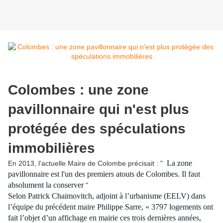
Colombes : une zone
pavillonnaire qui n'est plus
protégée des spéculations
immobilières
La zone
En 2013, l'actuelle Maire de Colombe précisait : "
pavillonnaire est l'un des premiers atouts de Colombes. Il faut
absolument la conserver
"
Selon Patrick Chaimovitch, adjoint à l’urbanisme (EELV) dans
l’équipe du précédent maire Philippe Sarre, « 3797 logements ont
fait l’objet d’un affichage en mairie ces trois dernières années,