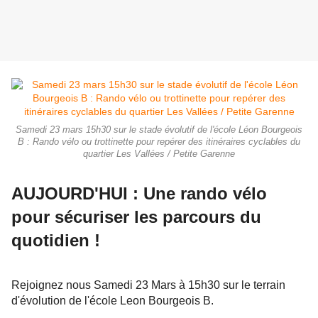
Samedi 23 mars 15h30 sur le stade évolutif de l'école Léon Bourgeois
B : Rando vélo ou trottinette pour repérer des itinéraires cyclables du
quartier Les Vallées / Petite Garenne
AUJOURD'HUI : Une rando vélo
pour sécuriser les parcours du
quotidien !
Rejoignez nous Samedi 23 Mars à 15h30 sur le terrain
d'évolution de l'école Leon Bourgeois B.