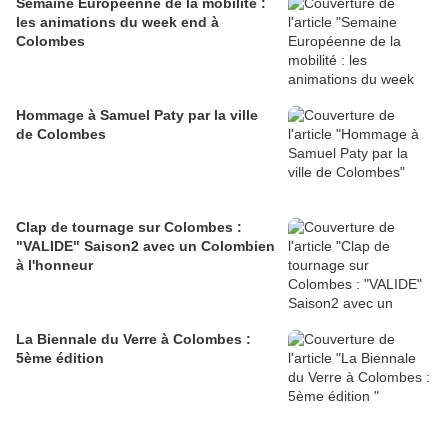
Semaine Européenne de la mobilité :
les animations du week end à
Colombes
Hommage à Samuel Paty par la ville
de Colombes
Clap de tournage sur Colombes :
"VALIDE" Saison2 avec un Colombien
à l'honneur
La Biennale du Verre à Colombes :
5ème édition