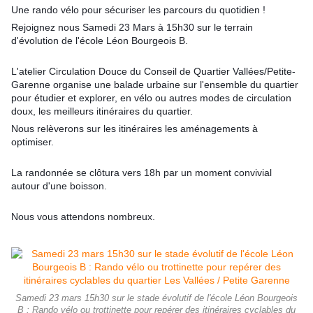
Une rando vélo pour sécuriser les parcours du quotidien !
Rejoignez nous Samedi 23 Mars à 15h30 sur le terrain
d'évolution de l'école Léon Bourgeois B.
L'atelier Circulation Douce du Conseil de Quartier Vallées/Petite-
Garenne organise une balade urbaine sur l'ensemble du quartier
pour étudier et explorer, en vélo ou autres modes de circulation
doux, les meilleurs itinéraires du quartier.
Nous relèverons sur les itinéraires les aménagements à
optimiser.
La randonnée se clôtura
vers 18h par un moment convivial
autour d'une boisson.
Nous vous attendons nombreux.
Samedi 23 mars 15h30 sur le stade évolutif de l'école Léon Bourgeois
B : Rando vélo ou trottinette pour repérer des itinéraires cyclables du