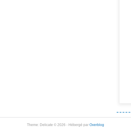
Theme: Delicate © 2026 - Hébergé par
Overblog