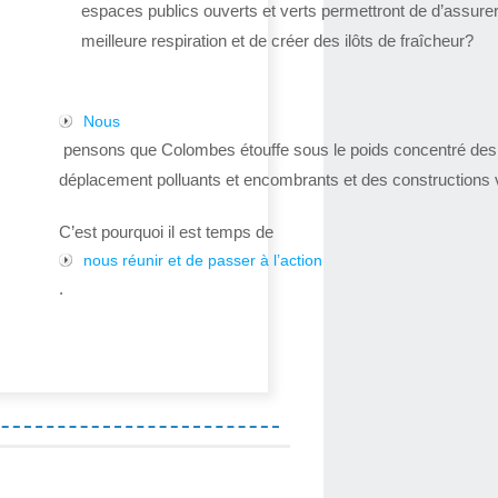
espaces publics ouverts et verts permettront de d’assure
meilleure respiration et de créer des ilôts de fraîcheur?
Nous
pensons que Colombes étouffe sous le poids concentré de
déplacement polluants et encombrants et des constructions v
C’est pourquoi il est temps de
nous réunir et de passer à l’action
.