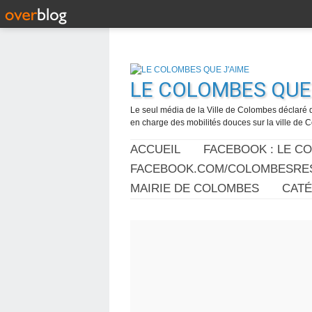
LE COLOMBES QUE 
Le seul média de la Ville de Colombes déclaré 
en charge des mobilités douces sur la ville de
ACCUEIL
FACEBOOK : LE C
FACEBOOK.COM/COLOMBESRES
MAIRIE DE COLOMBES
CAT