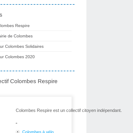
s
lombes Respire
irie de Colombes
ur Colombes Solidaires
ur Colombes 2020
ectif Colombes Respire
Colombes Respire est un collectif citoyen indépendant.
“
Colombes à vélo