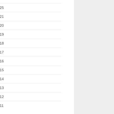
25
21
20
19
18
17
16
15
14
13
12
11