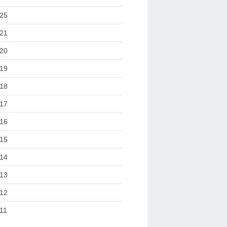
25
21
20
19
18
17
16
15
14
13
12
11