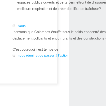
espaces publics ouverts et verts permettront de d’assure
meilleure respiration et de créer des ilôts de fraîcheur?
Nous
pensons que Colombes étouffe sous le poids concentré de
déplacement polluants et encombrants et des constructions v
C’est pourquoi il est temps de
nous réunir et de passer à l’action
.