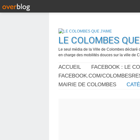
LE COLOMBES QUE 
Le seul média de la Ville de Colombes déclaré 
en charge des mobilités douces sur la ville de
ACCUEIL
FACEBOOK : LE C
FACEBOOK.COM/COLOMBESRES
MAIRIE DE COLOMBES
CAT