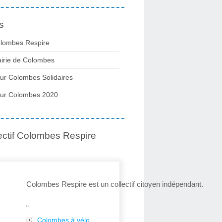
s
lombes Respire
irie de Colombes
ur Colombes Solidaires
ur Colombes 2020
ectif Colombes Respire
Colombes Respire est un collectif citoyen indépendant.
“
Colombes à vélo