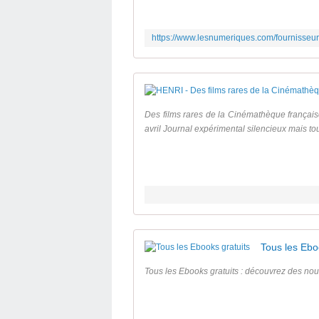
Des films rares de la Cinémathèque français
avril Journal expérimental silencieux mais tou
Tous les Ebo
Tous les Ebooks gratuits : découvrez des nou