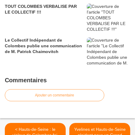
TOUT COLOMBES VERBALISE PAR
LE COLLECTIF !!!
Le Collectif Indépendant de
Colombes publie une communication
de M. Patrick Chaimovitch
Commentaires
Ajouter un commentaire
< Hauts-de-Seine : le
Yvelines et Hauts-de-Seine