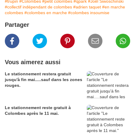
#trupin
#Colombes
#petit colombes
#qpark
#Joël Siwoschinski
#collectif indépendant de colombes
#adrien taquet
#en marche
colombes
#colombes en marche
#colombes insoumise
Partager
Vous aimerez aussi
Le stationnement restera gratuit
jusqu'à fin mai.....sauf dans les zones
rouges.
Le stationnement reste gratuit à
Colombes après le 11 mai.