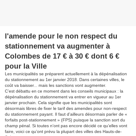
l'amende pour le non respect du
stationnement va augmenter à
Colombes de 17 € à 30 € dont 6 €
pour la Ville
Les municipalités se préparent actuellement à la dépénalisation
du stationnement au 1er janvier 2018. Dans certaines villes, le
coût va baisser... mais les sanctions vont augmenter.
C’est débattu en ce moment dans les conseils municipaux : la
dépénalisation du stationnement va entrer en vigueur au 1er
janvier prochain. Cela signifie que les municipalités sont
désormais libres de fixer le tarif des amendes pour non-respect
du stationnement payant. Il faut d’ailleurs désormais parler de «
forfaits post-stationnement » (FPS) puisque la sanction sort du
champ pénal. Si toutes n’ont pas encore décidé ce qu’elles vont
faire, voici ce qu’ont prévu la plupart des villes des Hauts-de-