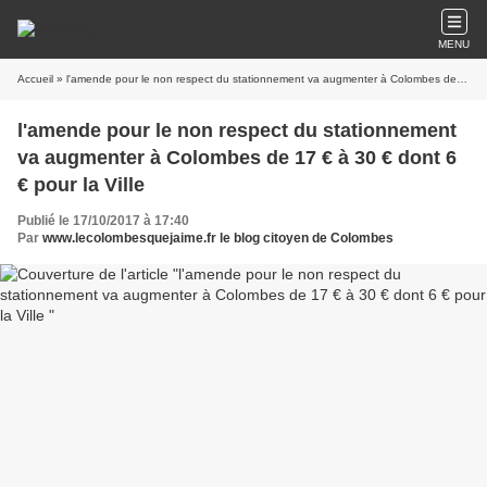
MENU
Accueil
» l'amende pour le non respect du stationnement va augmenter à Colombes de 17 € à 30 € dont 6 € pour la Ville
l'amende pour le non respect du stationnement
va augmenter à Colombes de 17 € à 30 € dont 6
€ pour la Ville
Publié le 17/10/2017 à 17:40
Par
www.lecolombesquejaime.fr le blog citoyen de Colombes