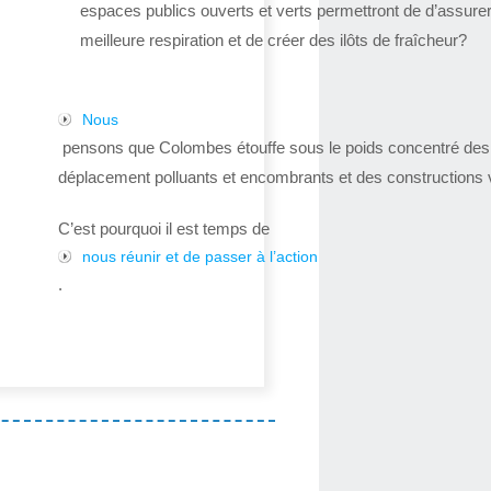
espaces publics ouverts et verts permettront de d’assure
meilleure respiration et de créer des ilôts de fraîcheur?
Nous
pensons que Colombes étouffe sous le poids concentré de
déplacement polluants et encombrants et des constructions v
C’est pourquoi il est temps de
nous réunir et de passer à l’action
.