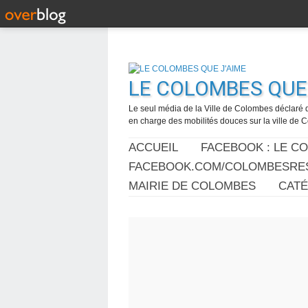
LE COLOMBES QUE 
Le seul média de la Ville de Colombes déclaré 
en charge des mobilités douces sur la ville de
ACCUEIL
FACEBOOK : LE C
FACEBOOK.COM/COLOMBESRES
MAIRIE DE COLOMBES
CAT