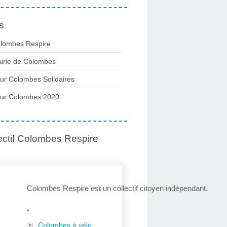
s
lombes Respire
irie de Colombes
ur Colombes Solidaires
ur Colombes 2020
ectif Colombes Respire
Colombes Respire est un collectif citoyen indépendant.
“
Colombes à vélo