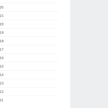
25
21
20
19
18
17
16
15
14
13
12
11