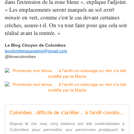
dans l'extension de la zone bleue », explique l'adjoint.
« Les emplacements seront marqués au sol
arrêt
minute
en vert, comme c'est le cas devant certaines
crèches, assure-t-il. On va tout faire pour que cela soit
réalisé avant la rentrée. »
Le Blog Citoyen de Colombes
lecolombesquejaime@gmail.com
@ilovecolombes
Colombes : difficile de s'arrêter... à l'arrêt covoiturage !
Depuis le 1er mai, cinq stations ont été matérialisées à
Colombes pour permettre aux personnes pratiquant le