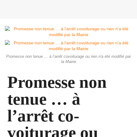
Promesse non tenue … à l’arrêt covoiturage ou rien n'a été modifié par
la Mairie
Promesse non
tenue … à
l’arrêt co-
voiturage ou