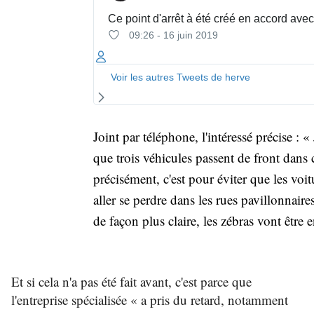
Ce point d'arrêt à été créé en accord ave
09:26 - 16 juin 2019
Voir les autres Tweets de herve
Joint par téléphone, l'intéressé précise : « 
que trois véhicules passent de front dans ce 
précisément, c'est pour éviter que les vo
aller se perdre dans les rues pavillonnaire
de façon plus claire, les zébras vont être 
Et si cela n'a pas été fait avant, c'est parce que
l'entreprise spécialisée « a pris du retard, notamment