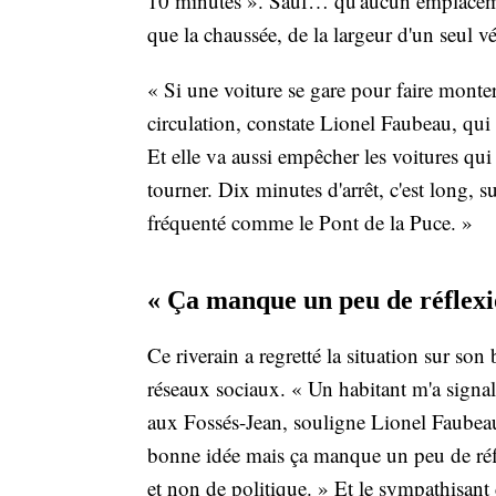
10 minutes ». Sauf… qu'aucun emplacement
que la chaussée, de la largeur d'un seul vé
« Si une voiture se gare pour faire monter
circulation, constate Lionel Faubeau, qui 
Et elle va aussi empêcher les voitures qui
tourner. Dix minutes d'arrêt, c'est long, s
fréquenté comme le Pont de la Puce. »
« Ça manque un peu de réflexi
Ce riverain a regretté la situation sur son
réseaux sociaux. « Un habitant m'a signal
aux Fossés-Jean, souligne Lionel Faubeau.
bonne idée mais ça manque un peu de réf
et non de politique. » Et le sympathisant