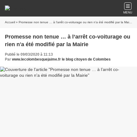
MENU
Accueil
» Promesse non tenue … à l’arrêt co-voiturage ou rien n'a été modifié par la Mairie
Promesse non tenue … à l’arrêt co-voiturage ou
rien n'a été modifié par la Mairie
Publié le 09/03/2020 à 11:13
Par
www.lecolombesquejaime.fr le blog citoyen de Colombes