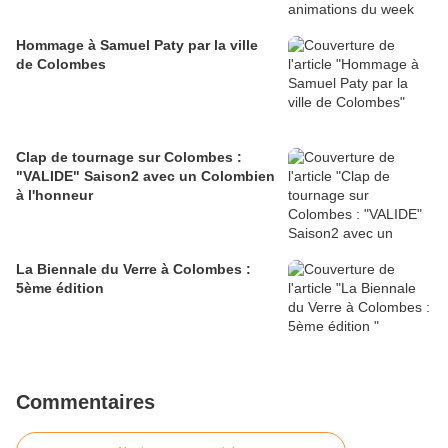
Hommage à Samuel Paty par la ville
de Colombes
Clap de tournage sur Colombes :
"VALIDE" Saison2 avec un Colombien
à l'honneur
La Biennale du Verre à Colombes :
5ème édition
Commentaires