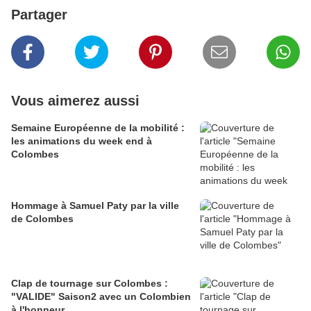
Partager
Vous aimerez aussi
Semaine Européenne de la mobilité :
les animations du week end à
Colombes
Hommage à Samuel Paty par la ville
de Colombes
Clap de tournage sur Colombes :
"VALIDE" Saison2 avec un Colombien
à l'honneur