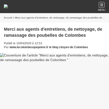
MENU
Accueil
» Merci aux agents d'entretiens, de nettoyage, de ramassage des poubelles de Colombes
Merci aux agents d'entretiens, de nettoyage, de
ramassage des poubelles de Colombes
Publié le 10/04/2020 à 12:51
Par
www.lecolombesquejaime.fr le blog citoyen de Colombes