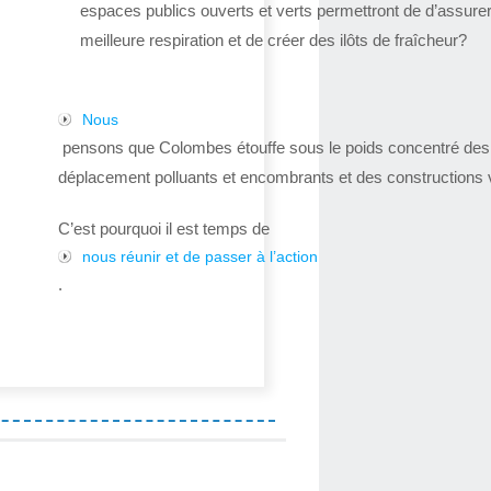
espaces publics ouverts et verts permettront de d’assure
meilleure respiration et de créer des ilôts de fraîcheur?
Nous
pensons que Colombes étouffe sous le poids concentré de
déplacement polluants et encombrants et des constructions v
C’est pourquoi il est temps de
nous réunir et de passer à l’action
.