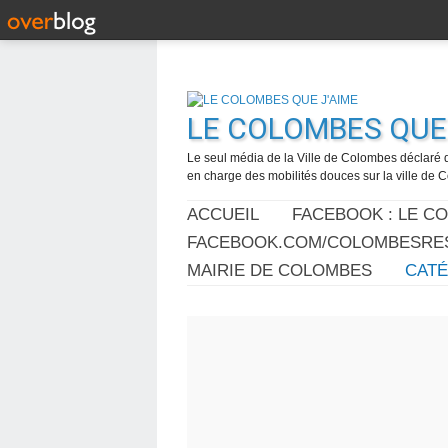
LE COLOMBES QUE 
Le seul média de la Ville de Colombes déclaré 
en charge des mobilités douces sur la ville de
ACCUEIL
FACEBOOK : LE C
FACEBOOK.COM/COLOMBESRES
MAIRIE DE COLOMBES
CAT