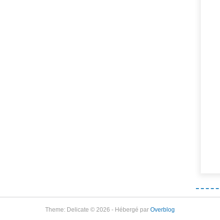
Theme: Delicate © 2026 - Hébergé par
Overblog