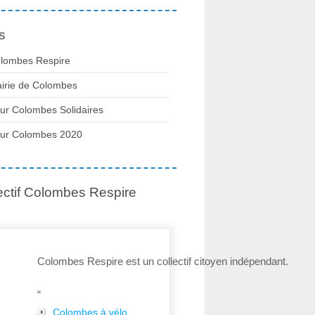
s
lombes Respire
irie de Colombes
ur Colombes Solidaires
ur Colombes 2020
ectif Colombes Respire
Colombes Respire est un collectif citoyen indépendant.
“
Colombes à vélo