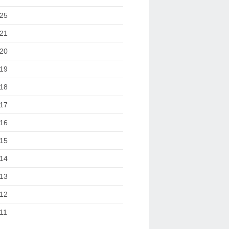
25
21
20
19
18
17
16
15
14
13
12
11