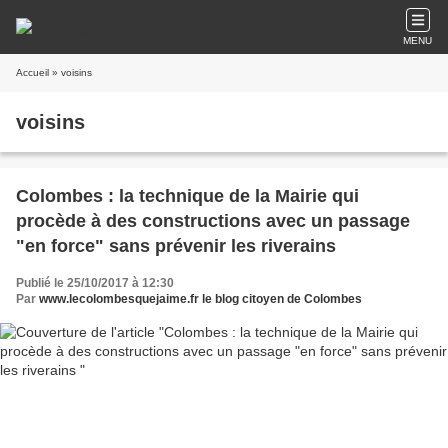
MENU
Accueil
» voisins
voisins
Colombes : la technique de la Mairie qui
procède à des constructions avec un passage
"en force" sans prévenir les riverains
Publié le 25/10/2017 à 12:30
Par
www.lecolombesquejaime.fr le blog citoyen de Colombes