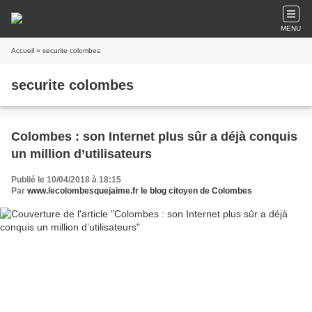
MENU
Accueil
» securite colombes
securite colombes
Colombes : son Internet plus sûr a déjà conquis
un million d’utilisateurs
Publié le 10/04/2018 à 18:15
Par
www.lecolombesquejaime.fr le blog citoyen de Colombes