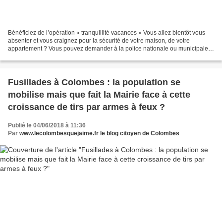
Bénéficiez de l’opération « tranquillité vacances » Vous allez bientôt vous
absenter et vous craignez pour la sécurité de votre maison, de votre
appartement ? Vous pouvez demander à la police nationale ou municipale
de surveiller votre domicile. C’est...
Fusillades à Colombes : la population se
mobilise mais que fait la Mairie face à cette
croissance de tirs par armes à feux ?
Publié le 04/06/2018 à 11:36
Par
www.lecolombesquejaime.fr le blog citoyen de Colombes