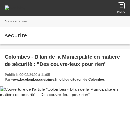
MENU
Accueil
» securite
securite
Colombes - Bilan de la Municipalité en matière
de sécurité : "Des couvre-feux pour rien"
Publié le 09/03/2020 à 11:05
Par
www.lecolombesquejaime.fr le blog citoyen de Colombes