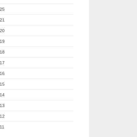
25
21
20
19
18
17
16
15
14
13
12
11