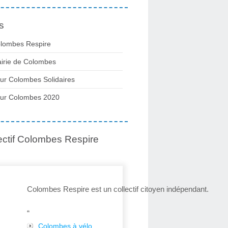
s
lombes Respire
irie de Colombes
ur Colombes Solidaires
ur Colombes 2020
ectif Colombes Respire
Colombes Respire est un collectif citoyen indépendant.
“
Colombes à vélo