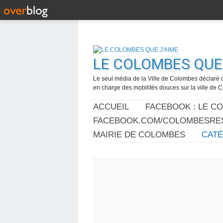
LE COLOMBES QUE 
Le seul média de la Ville de Colombes déclaré 
en charge des mobilités douces sur la ville de
ACCUEIL
FACEBOOK : LE C
FACEBOOK.COM/COLOMBESRES
MAIRIE DE COLOMBES
CAT