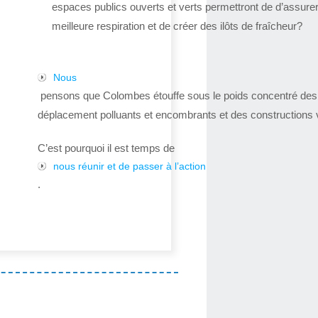
espaces publics ouverts et verts permettront de d’assure
meilleure respiration et de créer des ilôts de fraîcheur?
Nous
pensons que Colombes étouffe sous le poids concentré de
déplacement polluants et encombrants et des constructions v
C’est pourquoi il est temps de
nous réunir et de passer à l’action
.