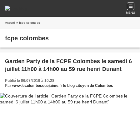
MENU
Accueil
» fcpe colombes
fcpe colombes
Garden Party de la FCPE Colombes le samedi 6
juillet 11h00 à 14h00 au 59 rue henri Dunant
Publié le 06/07/2019 à 10:28
Par
www.lecolombesquejaime.fr le blog citoyen de Colombes