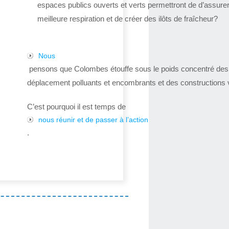
espaces publics ouverts et verts permettront de d’assure
meilleure respiration et de créer des ilôts de fraîcheur?
Nous
pensons que Colombes étouffe sous le poids concentré de
déplacement polluants et encombrants et des constructions v
C’est pourquoi il est temps de
nous réunir et de passer à l’action
.