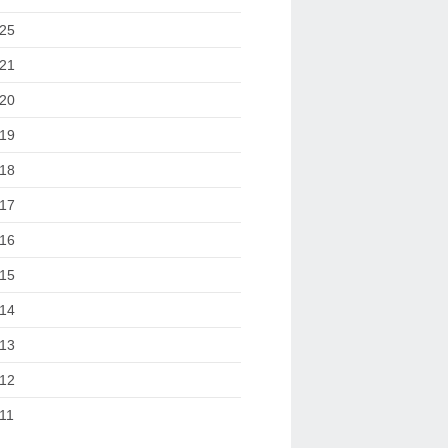
25
21
20
19
18
17
16
15
14
13
12
11