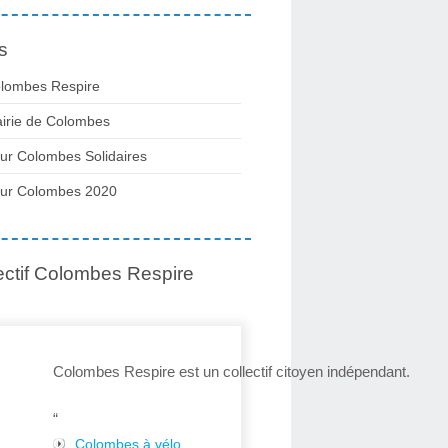
s
lombes Respire
irie de Colombes
ur Colombes Solidaires
ur Colombes 2020
ectif Colombes Respire
Colombes Respire est un collectif citoyen indépendant.
“
Colombes à vélo