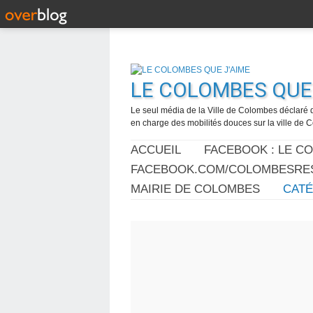
LE COLOMBES QUE 
Le seul média de la Ville de Colombes déclaré 
en charge des mobilités douces sur la ville de
ACCUEIL
FACEBOOK : LE C
FACEBOOK.COM/COLOMBESRES
MAIRIE DE COLOMBES
CAT